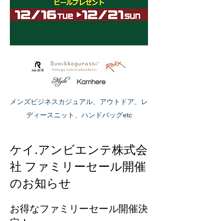
​メンズビジネスカジュアル、ア
ウトドア、レ
ディースニット、ハンドバッグetc
ケイ.アンビエンテ株式会
社 ファミリーセール開催
のお知らせ
お得なファミリーセール開催決