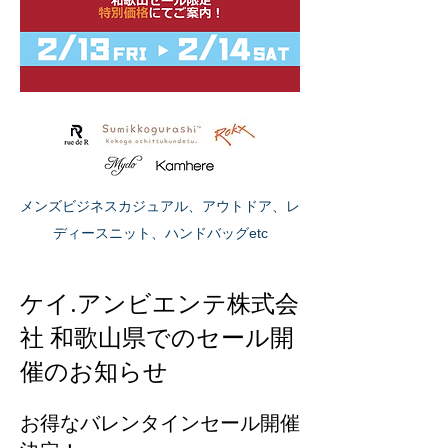
​メンズビジネスカジュアル、ア
ウトドア、レ
ディースニット、ハンドバッグetc
ケイ.アンビエンテ株式会
社 和歌山県でのセール開
催のお知らせ
お得なバレンタインセール開催